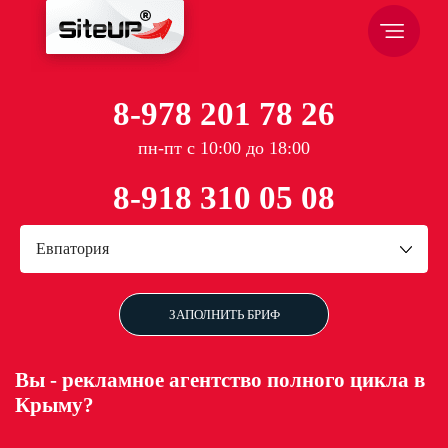
8-978 201 78 26
пн-пт с 10:00 до 18:00
8-918 310 05 08
Евпатория
ЗАПОЛНИТЬ БРИФ
Вы - рекламное агентство полного цикла в
Крыму?