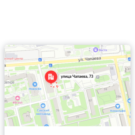
Контактная информация