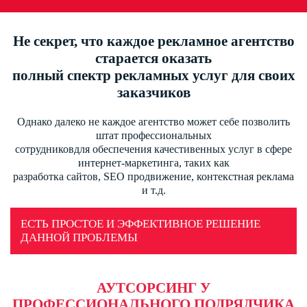
Не секрет, что каждое рекламное агентство
старается оказать
полный спектр рекламных услуг для своих
заказчиков
Однако далеко не каждое агентство может себе позволить
штат профессиональных
сотрудниковдля обеспечения качестивенных услуг в сфере
интернет-маркетинга, таких как
разработка сайтов, SEO продвижение, контекстная реклама
и т.д.
ЕСТЬ ПРОСТОЕ И ЭФФЕКТИВНОЕ РЕШЕНИЕ
ДАННОЙ ПРОБЛЕМЫ
АУТСОРСИНГ У
ПРОФЕССИОНАЛЬНОГО ПОДРЯДЧИКА