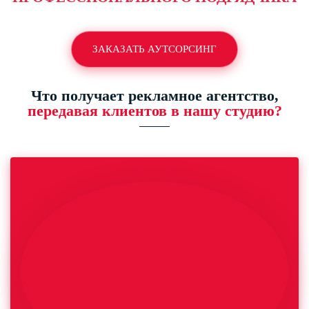
ЗАКАЗАТЬ АУТСОРСИНГ
Что получает рекламное агентство,
передавая клиентов в нашу студию?