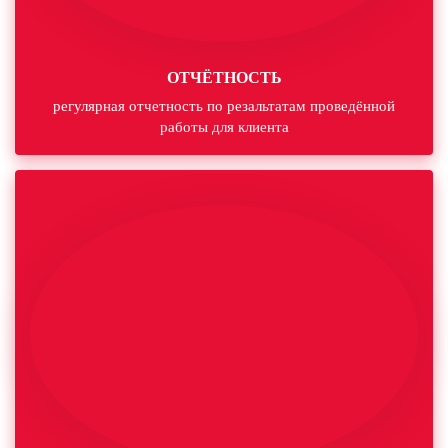
ОТЧЁТНОСТЬ
регулярная отчетность по резальтатам проведённой
работы для клиента