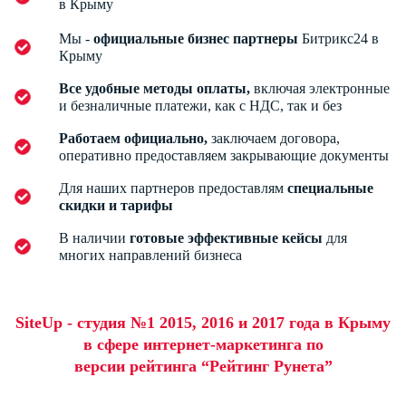
в Крыму
Мы -
официальные бизнес партнеры
Битрикс24 в
Крыму
Все удобные методы оплаты,
включая электронные
и безналичные платежи, как с НДС, так и без
Работаем официально,
заключаем договора,
оперативно предоставляем закрывающие документы
Для наших партнеров предоставлям
специальные
скидки и тарифы
В наличии
готовые эффективные кейсы
для
многих направлений бизнеса
SiteUp - cтудия №1 2015, 2016 и 2017 года в Крыму
в сфере интернет-маркетинга по
версии рейтинга “Рейтинг Рунета”