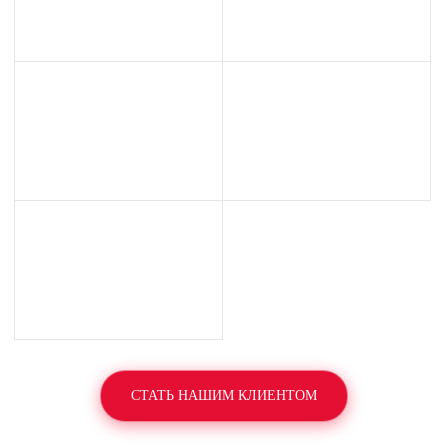
СТАТЬ НАШИМ КЛИЕНТОМ