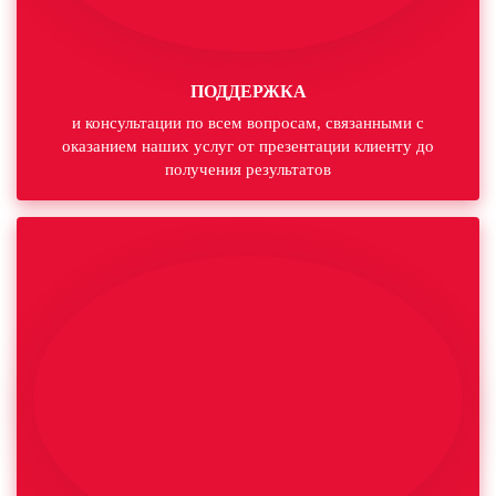
ПОДДЕРЖКА
и консультации по всем вопросам, связанными с
оказанием наших услуг от презентации клиенту до
получения результатов