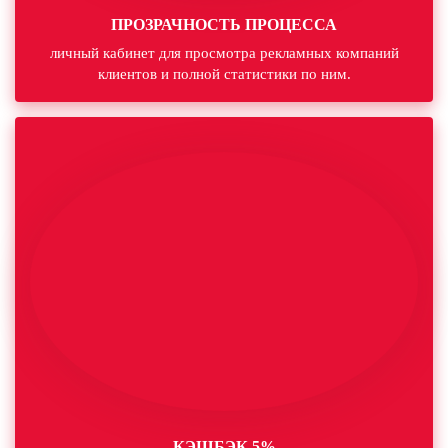
ПРОЗРАЧНОСТЬ ПРОЦЕССА
личный кабинет для просмотра рекламных компаний
клиентов и полной статистики по ним.
КЭШБЭК 5%