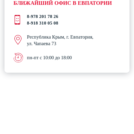
БЛИЖАЙШИЙ ОФИС В ЕВПАТОРИИ
8-978 201 78 26
8-918 310 05 08
Республика Крым, г. Евпатория,
ул. Чапаева 73
пн-пт с 10:00 до 18:00