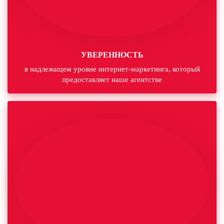
УВЕРЕННОСТЬ
в надлежащем уровне интернет-маркетинга, который
предоставляет наше агентстве