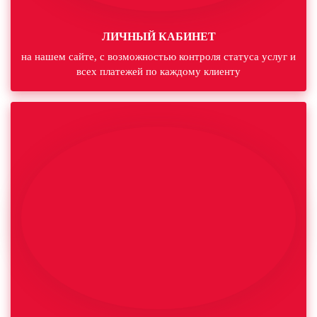
ЛИЧНЫЙ КАБИНЕТ
на нашем сайте, с возможностью контроля статуса услуг и
всех платежей по каждому клиенту