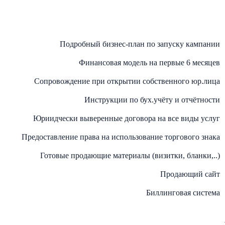
Подробный бизнес-план по запуску кампании
Финансовая модель на первые 6 месяцев
Сопровождение при открытии собственного юр.лица
Инструкции по бух.учёту и отчётности
Юриидчески выверенные договора на все виды услуг
Предоставление права на использование торгового знака
Готовые продающие материалы (визитки, бланки,..)
Продающий сайт
Биллинговая система