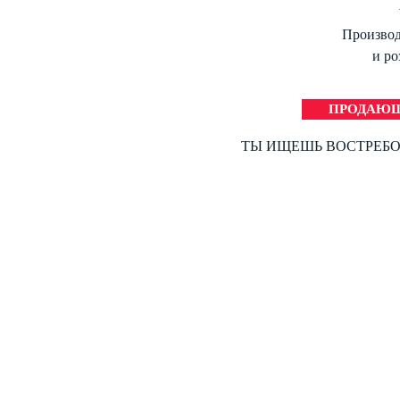
Производ
и ро
ПРОДАЮЩ
ТЫ ИЩЕШЬ ВОСТРЕБО