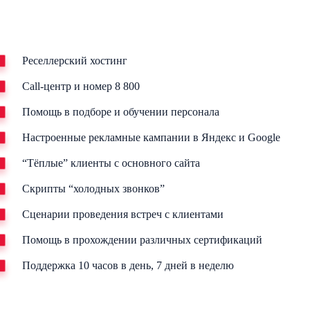
Реселлерский хостинг
Call-центр и номер 8 800
Помощь в подборе и обучении персонала
Настроенные рекламные кампании в Яндекс и Google
“Тёплые” клиенты с основного сайта
Скрипты “холодных звонков”
Сценарии проведения встреч с клиентами
Помощь в прохождении различных сертификаций
Поддержка 10 часов в день, 7 дней в неделю