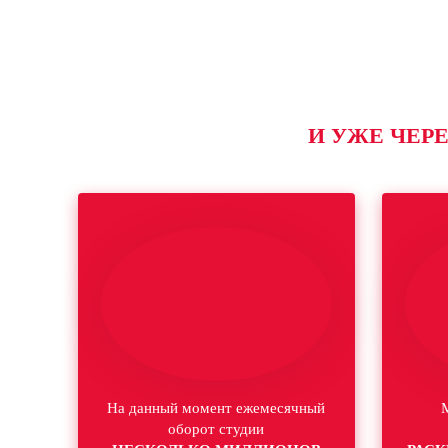
И УЖЕ ЧЕРЕ
На данный момент ежемесячный
оборот студии