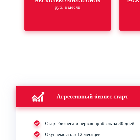
НЕСКОЛЬКО МИЛЛИОНОВ
РАСК
руб. в месяц
Агрессивный бизнес старт
Старт бизнеса и первая прибыль за 30 дней
Окупаемость 5-12 месяцев