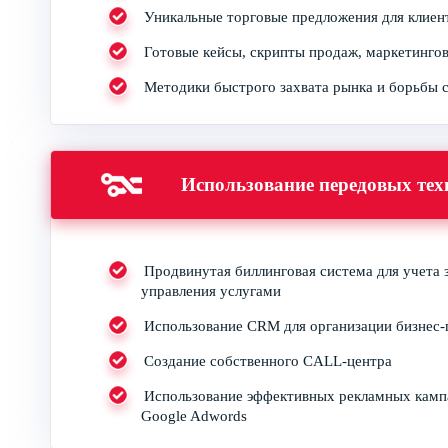
Уникальные торговые предложения для клиен
Готовые кейсы, скрипты продаж, маркетингов
Методики быстрого захвата рынка и борьбы 
Использование передовых тех
Продвинутая биллинговая система для учета з
управления услугами
Использование CRM для организации бизнес-
Создание собственного CALL-центра
Использование эффективных рекламных кампа
Google Adwords