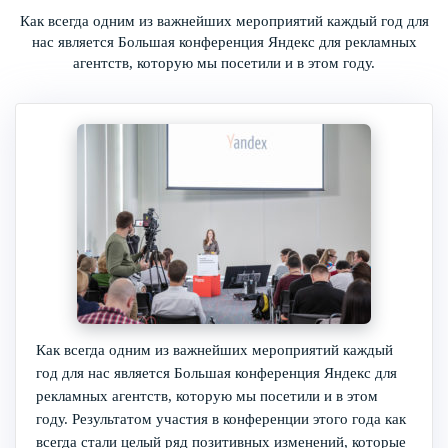
Как всегда одним из важнейших мероприятий каждый год для
нас является Большая конференция Яндекс для рекламных
агентств, которую мы посетили и в этом году.
Как всегда одним из важнейших мероприятий каждый
год для нас является Большая конференция Яндекс для
рекламных агентств, которую мы посетили и в этом
году. Результатом участия в конференции этого года как
всегда стали целый ряд позитивных изменений, которые