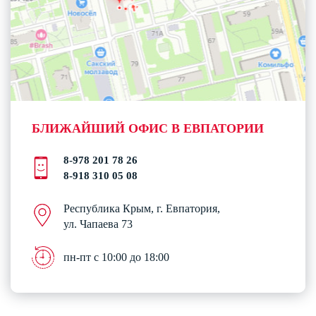
БЛИЖАЙШИЙ ОФИС В ЕВПАТОРИИ
8-978 201 78 26
8-918 310 05 08
Республика Крым, г. Евпатория,
ул. Чапаева 73
пн-пт с 10:00 до 18:00