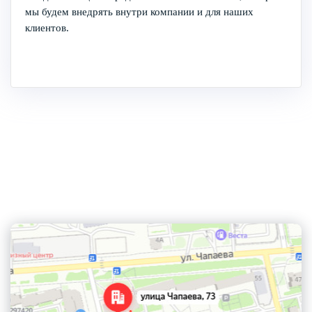
мы будем внедрять внутри компании и для наших
клиентов.
Контактная информация