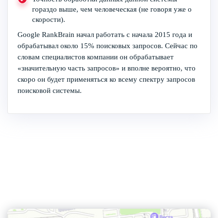
гораздо выше, чем человеческая (не говоря уже о
скорости).
Google RankBrain начал работать с начала 2015 года и
обрабатывал около 15% поисковых запросов. Сейчас по
словам специалистов компании он обрабатывает
«значительную часть запросов» и вполне вероятно, что
скоро он будет применяться ко всему спектру запросов
поисковой системы.
Контактная информация