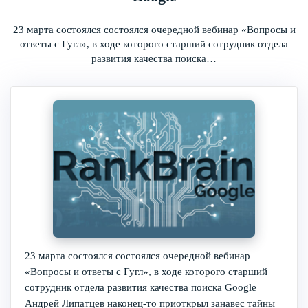
23 марта состоялся состоялся очередной вебинар «Вопросы и
ответы с Гугл», в ходе которого старший сотрудник отдела
развития качества поиска…
23 марта состоялся состоялся очередной вебинар
«Вопросы и ответы с Гугл», в ходе которого старший
сотрудник отдела развития качества поиска Google
Андрей Липатцев наконец-то приоткрыл занавес тайны