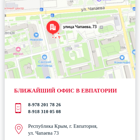
БЛИЖАЙШИЙ ОФИС В ЕВПАТОРИИ
8-978 201 78 26
8-918 310 05 08
Республика Крым, г. Евпатория,
ул. Чапаева 73